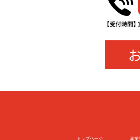
トップページ
事業