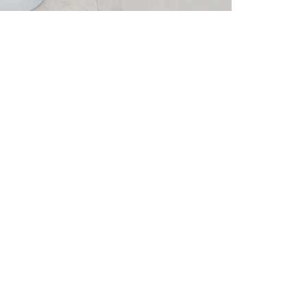
TOTO QR