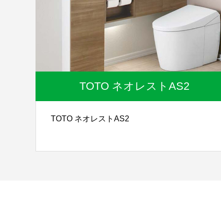
TOTO ネオレストAS2
TOTO ネオレストAS2