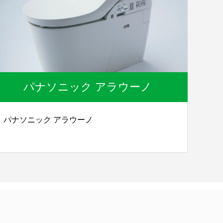
パナソニック アラウーノ
パナソニック アラウーノ