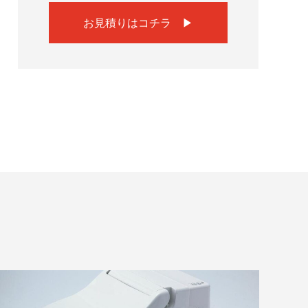
お見積りはコチラ ▶