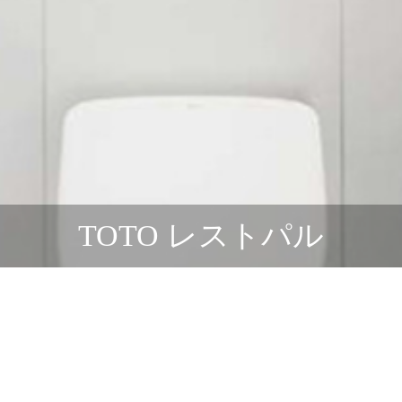
TOTO レストパル