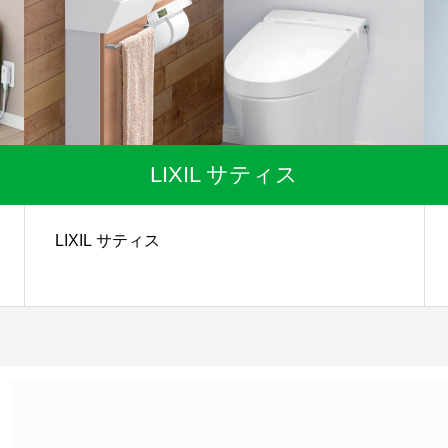
LIXIL サティス
LIXIL サティス