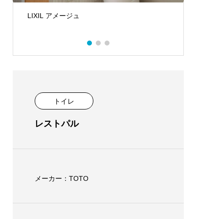
LIXIL アメージュ
TOT
トイレ
レストパル
メーカー：TOTO