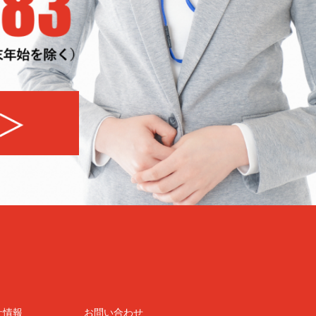
社情報
お問い合わせ