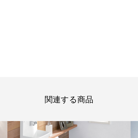
関連する商品