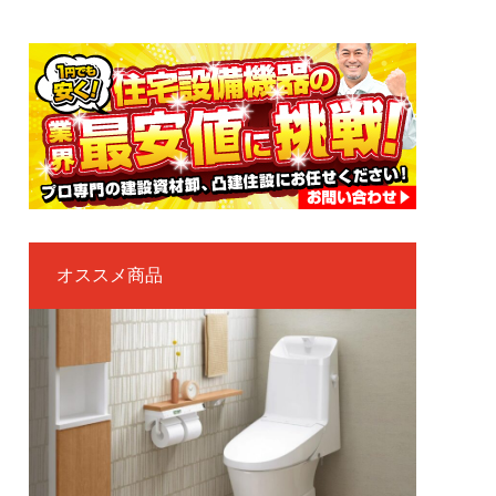
オススメ商品